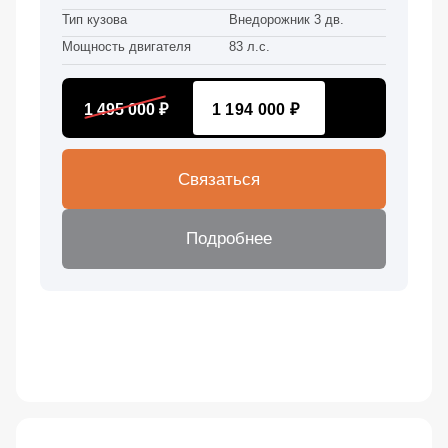
Тип кузова
Внедорожник 3 дв.
Мощность двигателя
83 л.с.
1 495 000 ₽
1 194 000 ₽
Связаться
Подробнее