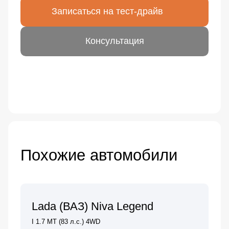
Записаться на тест-драйв
Консультация
Похожие автомобили
Lada (ВАЗ) Niva Legend
I 1.7 MT (83 л.с.) 4WD