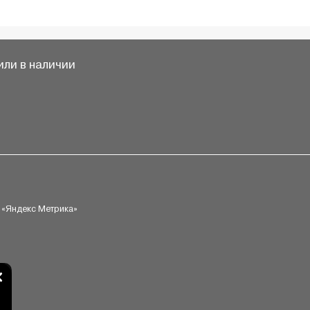
ли в наличии
 «Яндекс Метрика»