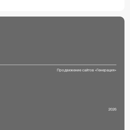
Продвижение сайтов «Генерация»
2026