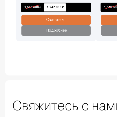
1 546 600 ₽
1 247 000 ₽
1 546 60
Связаться
Подробнее
Свяжитесь с нам